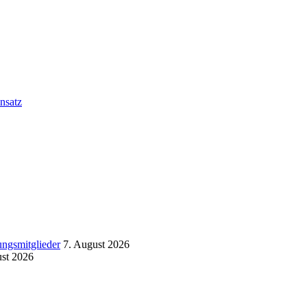
nsatz
ngsmitglieder
7. August 2026
ust 2026