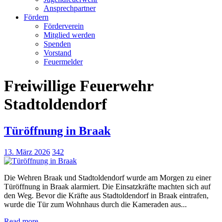
Ansprechpartner
Fördern
Förderverein
Mitglied werden
Spenden
Vorstand
Feuermelder
Freiwillige Feuerwehr
Stadtoldendorf
Türöffnung in Braak
13. März 2026
342
Die Wehren Braak und Stadtoldendorf wurde am Morgen zu einer
Türöffnung in Braak alarmiert. Die Einsatzkräfte machten sich auf
den Weg. Bevor die Kräfte aus Stadtoldendorf in Braak eintrafen,
wurde die Tür zum Wohnhaus durch die Kameraden aus...
Read more