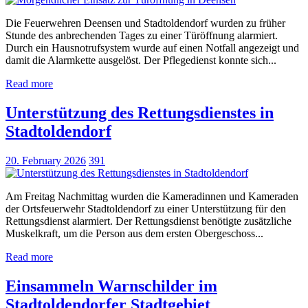
Die Feuerwehren Deensen und Stadtoldendorf wurden zu früher
Stunde des anbrechenden Tages zu einer Türöffnung alarmiert.
Durch ein Hausnotrufsystem wurde auf einen Notfall angezeigt und
damit die Alarmkette ausgelöst. Der Pflegedienst konnte sich...
Read more
Unterstützung des Rettungsdienstes in
Stadtoldendorf
20. February 2026
391
Am Freitag Nachmittag wurden die Kameradinnen und Kameraden
der Ortsfeuerwehr Stadtoldendorf zu einer Unterstützung für den
Rettungsdienst alarmiert. Der Rettungsdienst benötigte zusätzliche
Muskelkraft, um die Person aus dem ersten Obergeschoss...
Read more
Einsammeln Warnschilder im
Stadtoldendorfer Stadtgebiet