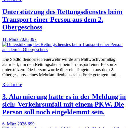
Unterstützung des Rettungsdienstes beim
Transport einer Person aus dem 2.
Obergeschoss
11. März 2026
397
Die Stadtoldendorfer Feuerwehr wurde am Mittwochvormittag
alarmiert, um den Rettungsdienst beim Transport einer Person zu
unterstützen. Die Person wurde über ein Tragetuch aus dem 2.
Obergeschoss eines Mehrfamilienhauses ins Freie getragen und...
Read more
3. Alarmierung hatte es in der Meldung in
sich: Verkehrsunfall mit einem PKW. Die
Person soll noch eingeklemmt sein.
6. März 2026
699