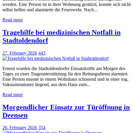
werden. Eine Person ist in ihrer Wohnung gestürzt, konnte sich nicht
selbst helfen und alarmierte die Feuerwehr. Nach...
Read more
Tragehilfe bei medizinischen Notfall in
Stadtoldendorf
27. February 2026
443
Erneut wurden die Stadtoldendorfer Einsatzkräfte am Morgen des
Tages zu einer Trageunterstützung für den Rettungsdienst alarmiert.
Eine Person musste in einem Wohnhaus schonend und in einer sog.
Vakuummatratze liegend, aus dem Haus zum...
Read more
Morgendlicher Einsatz zur Türöffnung in
Deensen
26. February 2026
354