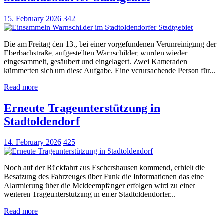
15. February 2026
342
Die am Freitag den 13., bei einer vorgefundenen Verunreinigung der
Eberbachstraße, aufgestellten Warnschilder, wurden wieder
eingesammelt, gesäubert und eingelagert. Zwei Kameraden
kümmerten sich um diese Aufgabe. Eine verursachende Person für...
Read more
Erneute Trageunterstützung in
Stadtoldendorf
14. February 2026
425
Noch auf der Rückfahrt aus Eschershausen kommend, erhielt die
Besatzung des Fahrzeuges über Funk die Informationen das eine
Alarmierung über die Meldeempfänger erfolgen wird zu einer
weiteren Trageunterstützung in einer Stadtoldendorfer...
Read more