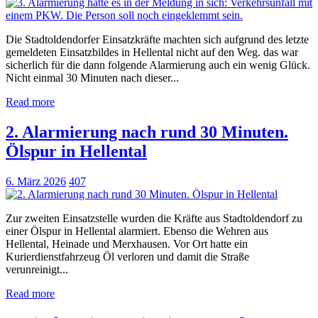
Die Stadtoldendorfer Einsatzkräfte machten sich aufgrund des letzte
gemeldeten Einsatzbildes in Hellental nicht auf den Weg. das war
sicherlich für die dann folgende Alarmierung auch ein wenig Glück.
Nicht einmal 30 Minuten nach dieser...
Read more
2. Alarmierung nach rund 30 Minuten.
Ölspur in Hellental
6. März 2026
407
Zur zweiten Einsatzstelle wurden die Kräfte aus Stadtoldendorf zu
einer Ölspur in Hellental alarmiert. Ebenso die Wehren aus
Hellental, Heinade und Merxhausen. Vor Ort hatte ein
Kurierdienstfahrzeug Öl verloren und damit die Straße
verunreinigt...
Read more