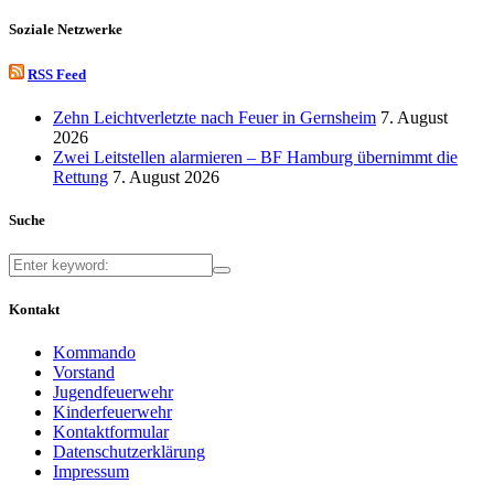
Soziale Netzwerke
RSS Feed
Zehn Leichtverletzte nach Feuer in Gernsheim
7. August
2026
Zwei Leitstellen alarmieren – BF Hamburg übernimmt die
Rettung
7. August 2026
Suche
Kontakt
Kommando
Vorstand
Jugendfeuerwehr
Kinderfeuerwehr
Kontaktformular
Datenschutzerklärung
Impressum