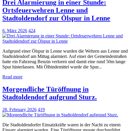
Drei Alarmierung in einer Stunde:
Ortsfeuerwehren Lenne und
Stadtoldendorf zur Ölspur in Lenne
6. März 2026
424
Aufgrund einer Ölspur in Lenne wurden die Wehren aus Lenne und
Stadtoldendorf am Mittag alarmiert. Auf einer der Gemeindestraßen
hatte ein Fahrzeug Benzin verloren und damit eine rund 50m lange
Spur hinterlassen. Mit Ölbindemittel wurde die Spur...
Read more
Morgendliche Türöffnung in
Stadtoldendorf aufgrund Sturz.
28. February 2026
419
Die Stadtoldendorfer Einsatzkräfte waren in der Nacht zu einem
Einsatz alarmiert worden. Eine Türöffnung musste durchgeführt