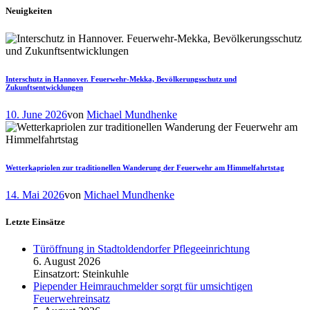
Neuigkeiten
Interschutz in Hannover. Feuerwehr-Mekka, Bevölkerungsschutz und
Zukunftsentwicklungen
10. June 2026
von
Michael Mundhenke
Wetterkapriolen zur traditionellen Wanderung der Feuerwehr am Himmelfahrtstag
14. Mai 2026
von
Michael Mundhenke
Letzte Einsätze
Türöffnung in Stadtoldendorfer Pflegeeinrichtung
6. August 2026
Einsatzort: Steinkuhle
Piepender Heimrauchmelder sorgt für umsichtigen
Feuerwehreinsatz