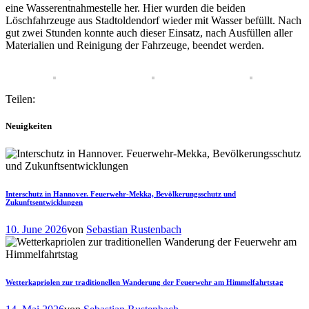
eine Wasserentnahmestelle her. Hier wurden die beiden
Löschfahrzeuge aus Stadtoldendorf wieder mit Wasser befüllt. Nach
gut zwei Stunden konnte auch dieser Einsatz, nach Ausfüllen aller
Materialien und Reinigung der Fahrzeuge, beendet werden.
Teilen:
Neuigkeiten
Interschutz in Hannover. Feuerwehr-Mekka, Bevölkerungsschutz und
Zukunftsentwicklungen
10. June 2026
von
Sebastian Rustenbach
Wetterkapriolen zur traditionellen Wanderung der Feuerwehr am Himmelfahrtstag