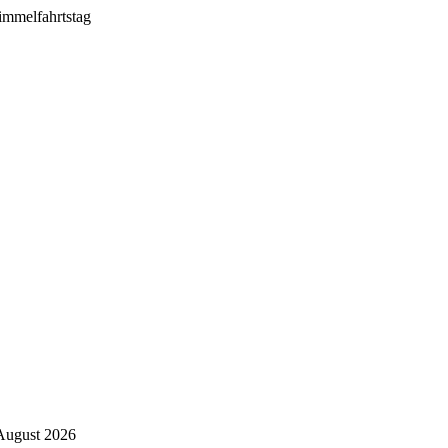
August 2026