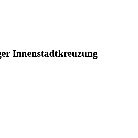
iger Innenstadtkreuzung