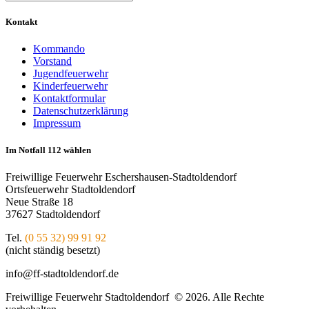
Kontakt
Kommando
Vorstand
Jugendfeuerwehr
Kinderfeuerwehr
Kontaktformular
Datenschutzerklärung
Impressum
Im Notfall 112 wählen
Freiwillige Feuerwehr Eschershausen-Stadtoldendorf
Ortsfeuerwehr Stadtoldendorf
Neue Straße 18
37627 Stadtoldendorf
Tel.
(0 55 32) 99 91 92
(nicht ständig besetzt)
info@ff-stadtoldendorf.de
Freiwillige Feuerwehr Stadtoldendorf © 2026. Alle Rechte