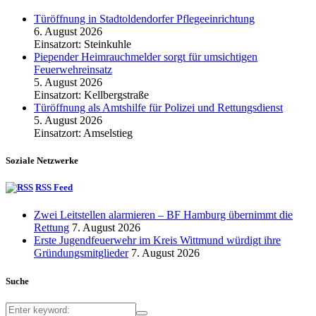
Türöffnung in Stadtoldendorfer Pflegeeinrichtung
6. August 2026
Einsatzort: Steinkuhle
Piepender Heimrauchmelder sorgt für umsichtigen
Feuerwehreinsatz
5. August 2026
Einsatzort: Kellbergstraße
Türöffnung als Amtshilfe für Polizei und Rettungsdienst
5. August 2026
Einsatzort: Amselstieg
Soziale Netzwerke
RSS Feed
Zwei Leitstellen alarmieren – BF Hamburg übernimmt die
Rettung
7. August 2026
Erste Jugendfeuerwehr im Kreis Wittmund würdigt ihre
Gründungsmitglieder
7. August 2026
Suche