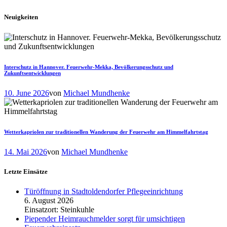
Neuigkeiten
Interschutz in Hannover. Feuerwehr-Mekka, Bevölkerungsschutz und
Zukunftsentwicklungen
10. June 2026
von
Michael Mundhenke
Wetterkapriolen zur traditionellen Wanderung der Feuerwehr am Himmelfahrtstag
14. Mai 2026
von
Michael Mundhenke
Letzte Einsätze
Türöffnung in Stadtoldendorfer Pflegeeinrichtung
6. August 2026
Einsatzort: Steinkuhle
Piepender Heimrauchmelder sorgt für umsichtigen