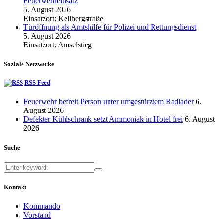
Feuerwehreinsatz
5. August 2026
Einsatzort: Kellbergstraße
Türöffnung als Amtshilfe für Polizei und Rettungsdienst
5. August 2026
Einsatzort: Amselstieg
Soziale Netzwerke
RSS Feed
Feuerwehr befreit Person unter umgestürztem Radlader
6.
August 2026
Defekter Kühlschrank setzt Ammoniak in Hotel frei
6. August
2026
Suche
Kontakt
Kommando
Vorstand