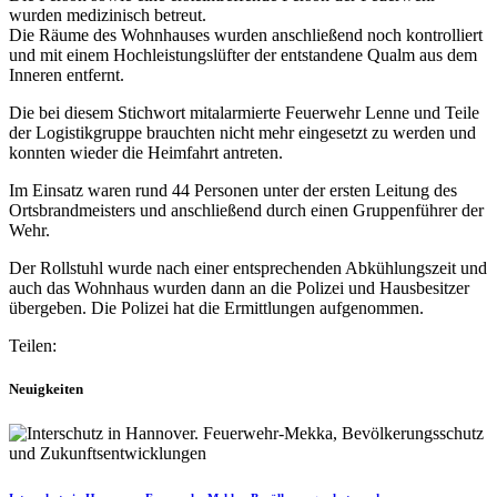
wurden medizinisch betreut.
Die Räume des Wohnhauses wurden anschließend noch kontrolliert
und mit einem Hochleistungslüfter der entstandene Qualm aus dem
Inneren entfernt.
Die bei diesem Stichwort mitalarmierte Feuerwehr Lenne und Teile
der Logistikgruppe brauchten nicht mehr eingesetzt zu werden und
konnten wieder die Heimfahrt antreten.
Im Einsatz waren rund 44 Personen unter der ersten Leitung des
Ortsbrandmeisters und anschließend durch einen Gruppenführer der
Wehr.
Der Rollstuhl wurde nach einer entsprechenden Abkühlungszeit und
auch das Wohnhaus wurden dann an die Polizei und Hausbesitzer
übergeben. Die Polizei hat die Ermittlungen aufgenommen.
Teilen:
Neuigkeiten