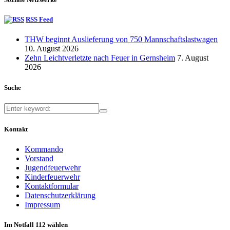
RSS Feed
THW beginnt Auslieferung von 750 Mannschaftslastwagen
10. August 2026
Zehn Leichtverletzte nach Feuer in Gernsheim
7. August
2026
Suche
Kontakt
Kommando
Vorstand
Jugendfeuerwehr
Kinderfeuerwehr
Kontaktformular
Datenschutzerklärung
Impressum
Im Notfall 112 wählen