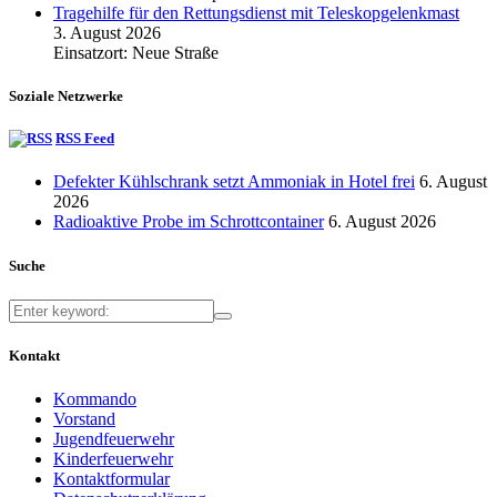
Tragehilfe für den Rettungsdienst mit Teleskopgelenkmast
3. August 2026
Einsatzort: Neue Straße
Soziale Netzwerke
RSS Feed
Defekter Kühlschrank setzt Ammoniak in Hotel frei
6. August
2026
Radioaktive Probe im Schrottcontainer
6. August 2026
Suche
Kontakt
Kommando
Vorstand
Jugendfeuerwehr
Kinderfeuerwehr
Kontaktformular