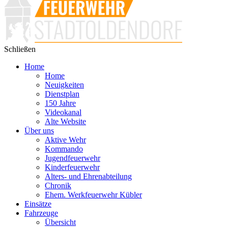
Schließen
Home
Home
Neuigkeiten
Dienstplan
150 Jahre
Videokanal
Alte Website
Über uns
Aktive Wehr
Kommando
Jugendfeuerwehr
Kinderfeuerwehr
Alters- und Ehrenabteilung
Chronik
Ehem. Werkfeuerwehr Kübler
Einsätze
Fahrzeuge
Übersicht