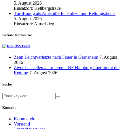
5. August 2026
Einsatzort: Kellbergstraße
Türöffnung als Amtshilfe für Polizei und Rettungsdienst
5. August 2026
Einsatzort: Amselstieg
Soziale Netzwerke
RSS Feed
Zehn Leichtverletzte nach Feuer in Gernsheim
7. August
2026
Zwei Leitstellen alarmieren – BF Hamburg übernimmt die
Rettung
7. August 2026
Suche
Kontakt
Kommando
Vorstand