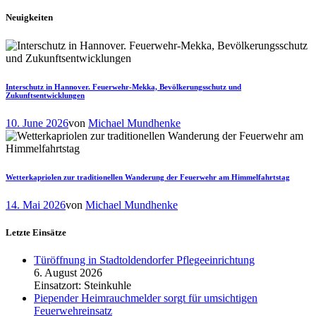
Neuigkeiten
Interschutz in Hannover. Feuerwehr-Mekka, Bevölkerungsschutz und
Zukunftsentwicklungen
10. June 2026
von
Michael Mundhenke
Wetterkapriolen zur traditionellen Wanderung der Feuerwehr am Himmelfahrtstag
14. Mai 2026
von
Michael Mundhenke
Letzte Einsätze
Türöffnung in Stadtoldendorfer Pflegeeinrichtung
6. August 2026
Einsatzort: Steinkuhle
Piepender Heimrauchmelder sorgt für umsichtigen
Feuerwehreinsatz