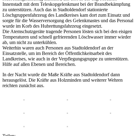
Innenstadt mit dem Teleskopgelenkmast bei der Brandbekämpfung
zu unterstützen. Auch das in Stadtoldendorf stationierte
Löschgruppenfahrzeug des Landkreises kam dort zum Einsatz und
sorgte für die Wasserversorgung des Gelenkmastes und das Personal
wurde im Korb des Hubrettungsfahrzeug eingesetzt.
Die Atemschutzgeräte tragende Personen lösten sich bei den eisigen
Temperaturen und schnell gefrierenden Löschwasser immer wieder
ab, um nicht zu unterkühlen.
Weiterhin waren auch Personen aus Stadtoldendorf an der
Einsatzstelle, um im Bereich der Öffentlichkeitsarbeit des
Landkreises, wie auch in der Verpflegungsgruppe zu unterstützen.
Hilfe auf allen Ebenen und Bereichen.
In der Nacht wurde die Maße Kräfte aus Stadtoldendorf dann
herausgelöst. Die Kräfte aus Holzminden und weiterer Wehren
reichten zunächst aus.
Teilen: