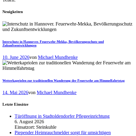
Neuigkeiten
Interschutz in Hannover. Feuerwehr-Mekka, Bevölkerungsschutz und
Zukunftsentwicklungen
10. June 2026
von
Michael Mundhenke
Wetterkapriolen zur traditionellen Wanderung der Feuerwehr am Himmelfahrtstag
14. Mai 2026
von
Michael Mundhenke
Letzte Einsätze
Türöffnung in Stadtoldendorfer Pflegeeinrichtung
6. August 2026
Einsatzort: Steinkuhle
Piepender Heimrauchmelder sorgt für umsichtigen