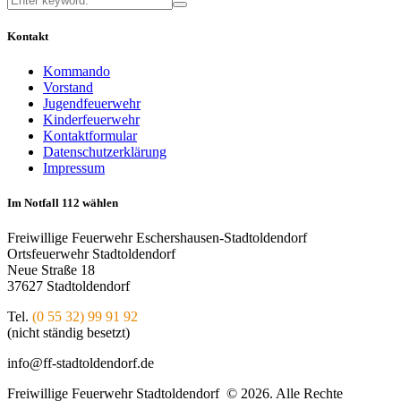
Kontakt
Kommando
Vorstand
Jugendfeuerwehr
Kinderfeuerwehr
Kontaktformular
Datenschutzerklärung
Impressum
Im Notfall 112 wählen
Freiwillige Feuerwehr Eschershausen-Stadtoldendorf
Ortsfeuerwehr Stadtoldendorf
Neue Straße 18
37627 Stadtoldendorf
Tel.
(0 55 32) 99 91 92
(nicht ständig besetzt)
info@ff-stadtoldendorf.de
Freiwillige Feuerwehr Stadtoldendorf © 2026. Alle Rechte