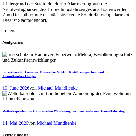
Hintergrund der Stadtoldendorfer Alarmierung war die
Nichtverfügbarkeit des Hubrettungsfahrzeuges aus Bodenwerder.
Zum Deshalb wurde das nächstgelegene Sonderfahrzeug alarmiert.
Dies ist Stadtoldendorf.
Teilen:
Neuigkeiten
Interschutz in Hannover. Feuerwehr-Mekka, Bevölkerungsschutz und
Zukunftsentwicklungen
10. June 2026
von
Michael Mundhenke
Wetterkapriolen zur traditionellen Wanderung der Feuerwehr am Himmelfahrtstag
14. Mai 2026
von
Michael Mundhenke
Letzte Einsätze