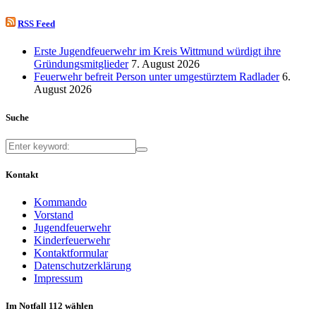
RSS Feed
Erste Jugendfeuerwehr im Kreis Wittmund würdigt ihre
Gründungsmitglieder
7. August 2026
Feuerwehr befreit Person unter umgestürztem Radlader
6.
August 2026
Suche
Kontakt
Kommando
Vorstand
Jugendfeuerwehr
Kinderfeuerwehr
Kontaktformular
Datenschutzerklärung
Impressum
Im Notfall 112 wählen