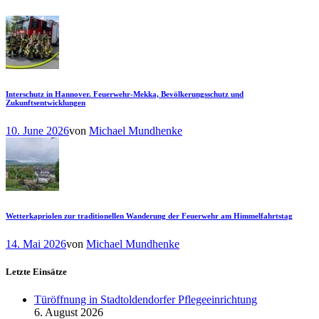
Interschutz in Hannover. Feuerwehr-Mekka, Bevölkerungsschutz und
Zukunftsentwicklungen
10. June 2026
von
Michael Mundhenke
Wetterkapriolen zur traditionellen Wanderung der Feuerwehr am Himmelfahrtstag
14. Mai 2026
von
Michael Mundhenke
Letzte Einsätze
Türöffnung in Stadtoldendorfer Pflegeeinrichtung
6. August 2026