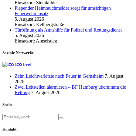
Einsatzort: Steinkuhle
Piepender Heimrauchmelder sorgt für umsichtigen
Feuerwehreinsatz
5. August 2026
Einsatzort: Kellbergstraße
Türöffnung als Amtshilfe für Polizei und Rettungsdienst
5. August 2026
Einsatzort: Amselstieg
Soziale Netzwerke
RSS Feed
Zehn Leichtverletzte nach Feuer in Gernsheim
7. August
2026
Zwei Leitstellen alarmieren – BF Hamburg übernimmt die
Rettung
7. August 2026
Suche
Kontakt