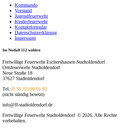
Kommando
Vorstand
Jugendfeuerwehr
Kinderfeuerwehr
Kontaktformular
Datenschutzerklärung
Impressum
Im Notfall 112 wählen
Freiwillige Feuerwehr Eschershausen-Stadtoldendorf
Ortsfeuerwehr Stadtoldendorf
Neue Straße 18
37627 Stadtoldendorf
Tel.
(0 55 32) 99 91 92
(nicht ständig besetzt)
info@ff-stadtoldendorf.de
Freiwillige Feuerwehr Stadtoldendorf © 2026. Alle Rechte
vorbehalten.