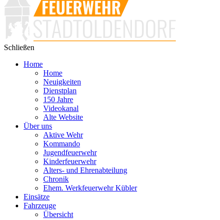
Schließen
Home
Home
Neuigkeiten
Dienstplan
150 Jahre
Videokanal
Alte Website
Über uns
Aktive Wehr
Kommando
Jugendfeuerwehr
Kinderfeuerwehr
Alters- und Ehrenabteilung
Chronik
Ehem. Werkfeuerwehr Kübler
Einsätze
Fahrzeuge
Übersicht