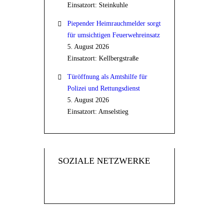
Einsatzort: Steinkuhle
Piepender Heimrauchmelder sorgt
für umsichtigen Feuerwehreinsatz
5. August 2026
Einsatzort: Kellbergstraße
Türöffnung als Amtshilfe für
Polizei und Rettungsdienst
5. August 2026
Einsatzort: Amselstieg
SOZIALE NETZWERKE