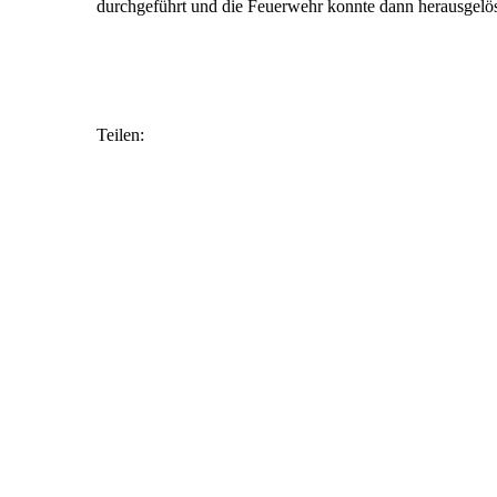
durchgeführt und die Feuerwehr konnte dann herausgelö
Teilen: