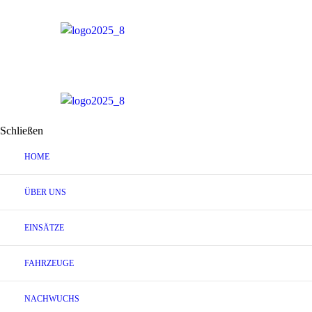
Schließen
HOME
ÜBER UNS
EINSÄTZE
FAHRZEUGE
NACHWUCHS