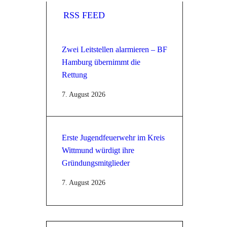
RSS FEED
Zwei Leitstellen alarmieren – BF
Hamburg übernimmt die
Rettung
7. August 2026
Erste Jugendfeuerwehr im Kreis
Wittmund würdigt ihre
Gründungsmitglieder
7. August 2026