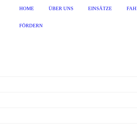
HOME
ÜBER UNS
EINSÄTZE
FAH
FÖRDERN