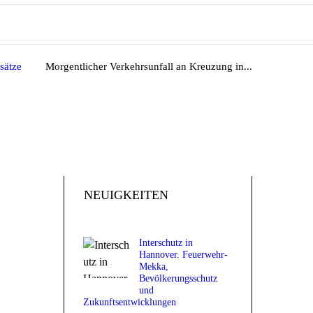
sätze
Morgentlicher Verkehrsunfall an Kreuzung in...
NEUIGKEITEN
Interschutz in
Hannover. Feuerwehr-
Mekka,
Bevölkerungsschutz
und
Zukunftsentwicklungen