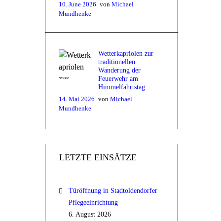
10. June 2026
von
Michael
Mundhenke
Wetterkapriolen zur
traditionellen
Wanderung der
Feuerwehr am
Himmelfahrtstag
14. Mai 2026
von
Michael
Mundhenke
LETZTE EINSÄTZE
Türöffnung in Stadtoldendorfer
Pflegeeinrichtung
6. August 2026