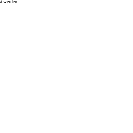
st werden.