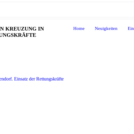
N KREUZUNG IN
Home
Neuigkeiten
Ein
TUNGSKRÄFTE