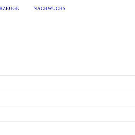
RZEUGE
NACHWUCHS