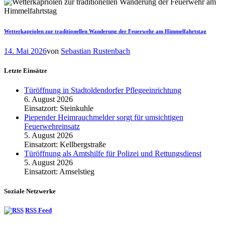
Wetterkapriolen zur traditionellen Wanderung der Feuerwehr am Himmelfahrtstag
14. Mai 2026
von
Sebastian Rustenbach
Letzte Einsätze
Türöffnung in Stadtoldendorfer Pflegeeinrichtung
6. August 2026
Einsatzort: Steinkuhle
Piepender Heimrauchmelder sorgt für umsichtigen
Feuerwehreinsatz
5. August 2026
Einsatzort: Kellbergstraße
Türöffnung als Amtshilfe für Polizei und Rettungsdienst
5. August 2026
Einsatzort: Amselstieg
Soziale Netzwerke
RSS Feed