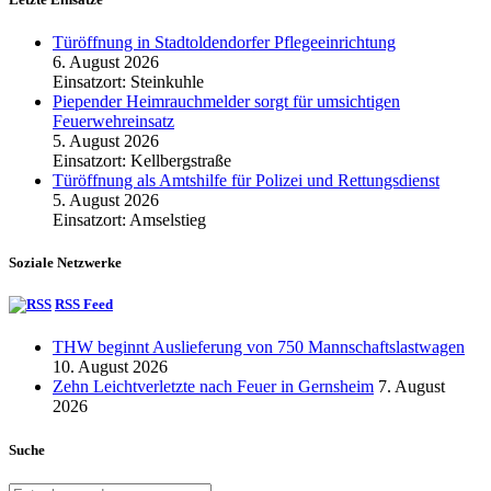
Türöffnung in Stadtoldendorfer Pflegeeinrichtung
6. August 2026
Einsatzort: Steinkuhle
Piepender Heimrauchmelder sorgt für umsichtigen
Feuerwehreinsatz
5. August 2026
Einsatzort: Kellbergstraße
Türöffnung als Amtshilfe für Polizei und Rettungsdienst
5. August 2026
Einsatzort: Amselstieg
Soziale Netzwerke
RSS Feed
THW beginnt Auslieferung von 750 Mannschaftslastwagen
10. August 2026
Zehn Leichtverletzte nach Feuer in Gernsheim
7. August
2026
Suche