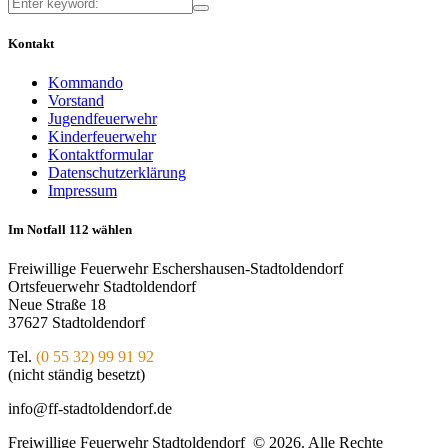
Kontakt
Kommando
Vorstand
Jugendfeuerwehr
Kinderfeuerwehr
Kontaktformular
Datenschutzerklärung
Impressum
Im Notfall 112 wählen
Freiwillige Feuerwehr Eschershausen-Stadtoldendorf
Ortsfeuerwehr Stadtoldendorf
Neue Straße 18
37627 Stadtoldendorf
Tel.
(0 55 32) 99 91 92
(nicht ständig besetzt)
info@ff-stadtoldendorf.de
Freiwillige Feuerwehr Stadtoldendorf © 2026. Alle Rechte