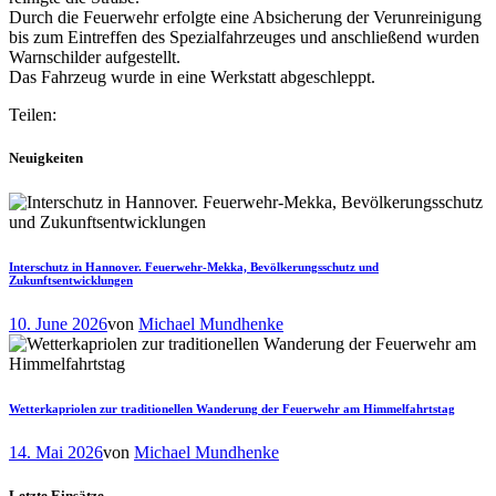
Durch die Feuerwehr erfolgte eine Absicherung der Verunreinigung
bis zum Eintreffen des Spezialfahrzeuges und anschließend wurden
Warnschilder aufgestellt.
Das Fahrzeug wurde in eine Werkstatt abgeschleppt.
Teilen:
Neuigkeiten
Interschutz in Hannover. Feuerwehr-Mekka, Bevölkerungsschutz und
Zukunftsentwicklungen
10. June 2026
von
Michael Mundhenke
Wetterkapriolen zur traditionellen Wanderung der Feuerwehr am Himmelfahrtstag
14. Mai 2026
von
Michael Mundhenke
Letzte Einsätze