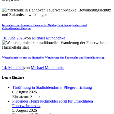
Interschutz in Hannover. Feuerwehr-Mekka, Bevölkerungsschutz und
Zukunftsentwicklungen
10. June 2026
von
Michael Mundhenke
Wetterkapriolen zur traditionellen Wanderung der Feuerwehr am Himmelfahrtstag
14. Mai 2026
von
Michael Mundhenke
Letzte Einsätze
Türöffnung in Stadtoldendorfer Pflegeeinrichtung
6. August 2026
Einsatzort: Steinkuhle
Piepender Heimrauchmelder sorgt für umsichtigen
Feuerwehreinsatz
5. August 2026