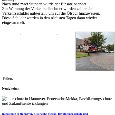
Nach rund zwei Stunden wurde der Einsatz beendet.
Zur Warnung der Verkehrsteilnehmer wurden zahlreiche
Verkehrsschilder aufgestellt, um auf die Ölspur hinzuweisen.
Diese Schilder werden in den nächsten Tagen dann wieder
eingesammelt.
Teilen:
Neuigkeiten
Interschutz in Hannover. Feuerwehr-Mekka, Bevölkerungsschutz und