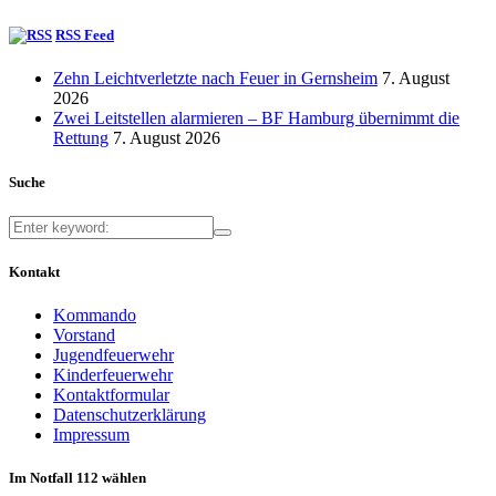
RSS Feed
Zehn Leichtverletzte nach Feuer in Gernsheim
7. August
2026
Zwei Leitstellen alarmieren – BF Hamburg übernimmt die
Rettung
7. August 2026
Suche
Kontakt
Kommando
Vorstand
Jugendfeuerwehr
Kinderfeuerwehr
Kontaktformular
Datenschutzerklärung
Impressum
Im Notfall 112 wählen