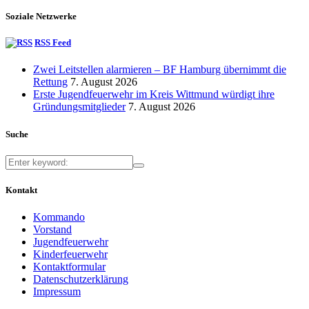
Soziale Netzwerke
RSS Feed
Zwei Leitstellen alarmieren – BF Hamburg übernimmt die
Rettung
7. August 2026
Erste Jugendfeuerwehr im Kreis Wittmund würdigt ihre
Gründungsmitglieder
7. August 2026
Suche
Kontakt
Kommando
Vorstand
Jugendfeuerwehr
Kinderfeuerwehr
Kontaktformular
Datenschutzerklärung
Impressum