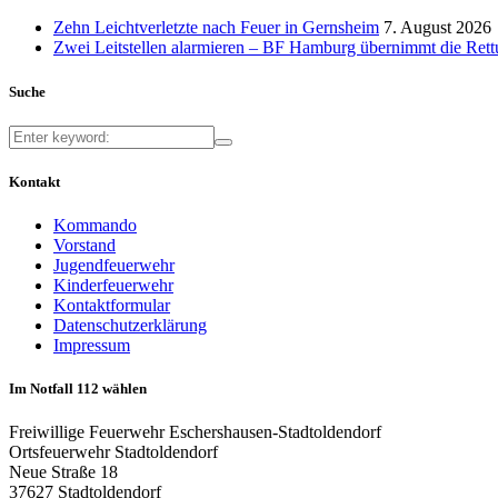
Zehn Leichtverletzte nach Feuer in Gernsheim
7. August 2026
Zwei Leitstellen alarmieren – BF Hamburg übernimmt die Ret
Suche
Kontakt
Kommando
Vorstand
Jugendfeuerwehr
Kinderfeuerwehr
Kontaktformular
Datenschutzerklärung
Impressum
Im Notfall 112 wählen
Freiwillige Feuerwehr Eschershausen-Stadtoldendorf
Ortsfeuerwehr Stadtoldendorf
Neue Straße 18
37627 Stadtoldendorf