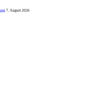
tung
7. August 2026