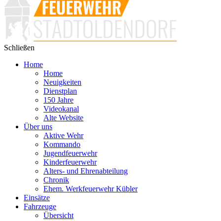
Schließen
Home
Home
Neuigkeiten
Dienstplan
150 Jahre
Videokanal
Alte Website
Über uns
Aktive Wehr
Kommando
Jugendfeuerwehr
Kinderfeuerwehr
Alters- und Ehrenabteilung
Chronik
Ehem. Werkfeuerwehr Kübler
Einsätze
Fahrzeuge
Übersicht