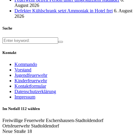
August 2026
Defekter Kühlschrank setzt Ammoniak in Hotel frei
6. August
2026
Suche
Kontakt
Kommando
Vorstand
Jugendfeuerwehr
Kinderfeuerwehr
Kontaktformular
Datenschutzerklärung
Impressum
Im Notfall 112 wählen
Freiwillige Feuerwehr Eschershausen-Stadtoldendorf
Ortsfeuerwehr Stadtoldendorf
Neue Straße 18