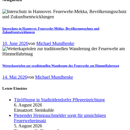
Interschutz in Hannover. Feuerwehr-Mekka, Bevölkerungsschutz und
Zukunftsentwicklungen
10. June 2026
von
Michael Mundhenke
Wetterkapriolen zur traditionellen Wanderung der Feuerwehr am Himmelfahrtstag
14. Mai 2026
von
Michael Mundhenke
Letzte Einsätze
Türöffnung in Stadtoldendorfer Pflegeeinrichtung
6. August 2026
Einsatzort: Steinkuhle
Piepender Heimrauchmelder sorgt für umsichtigen
Feuerwehreinsatz
5. August 2026