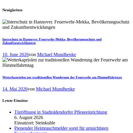
Neuigkeiten
Interschutz in Hannover. Feuerwehr-Mekka, Bevölkerungsschutz und
Zukunftsentwicklungen
10. June 2026
von
Michael Mundhenke
Wetterkapriolen zur traditionellen Wanderung der Feuerwehr am Himmelfahrtstag
14. Mai 2026
von
Michael Mundhenke
Letzte Einsätze
Türöffnung in Stadtoldendorfer Pflegeeinrichtung
6. August 2026
Einsatzort: Steinkuhle
Piepender Heimrauchmelder sorgt für umsichtigen