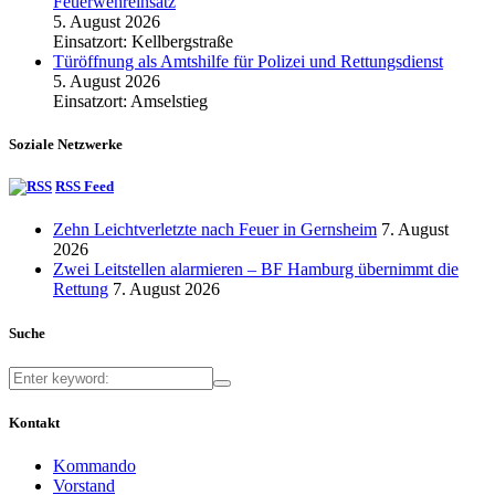
Feuerwehreinsatz
5. August 2026
Einsatzort: Kellbergstraße
Türöffnung als Amtshilfe für Polizei und Rettungsdienst
5. August 2026
Einsatzort: Amselstieg
Soziale Netzwerke
RSS Feed
Zehn Leichtverletzte nach Feuer in Gernsheim
7. August
2026
Zwei Leitstellen alarmieren – BF Hamburg übernimmt die
Rettung
7. August 2026
Suche
Kontakt
Kommando
Vorstand