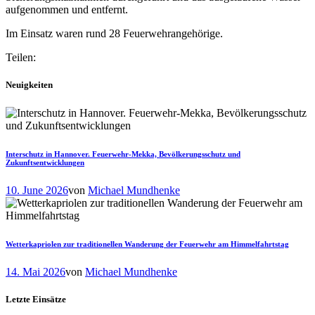
aufgenommen und entfernt.
Im Einsatz waren rund 28 Feuerwehrangehörige.
Teilen:
Neuigkeiten
Interschutz in Hannover. Feuerwehr-Mekka, Bevölkerungsschutz und
Zukunftsentwicklungen
10. June 2026
von
Michael Mundhenke
Wetterkapriolen zur traditionellen Wanderung der Feuerwehr am Himmelfahrtstag
14. Mai 2026
von
Michael Mundhenke
Letzte Einsätze