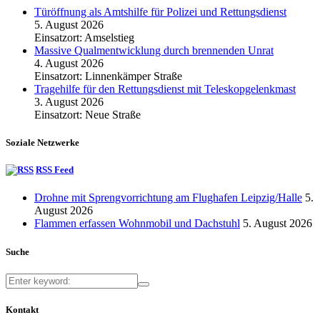
Türöffnung als Amtshilfe für Polizei und Rettungsdienst
5. August 2026
Einsatzort: Amselstieg
Massive Qualmentwicklung durch brennenden Unrat
4. August 2026
Einsatzort: Linnenkämper Straße
Tragehilfe für den Rettungsdienst mit Teleskopgelenkmast
3. August 2026
Einsatzort: Neue Straße
Soziale Netzwerke
RSS Feed
Drohne mit Sprengvorrichtung am Flughafen Leipzig/Halle
5.
August 2026
Flammen erfassen Wohnmobil und Dachstuhl
5. August 2026
Suche
Kontakt