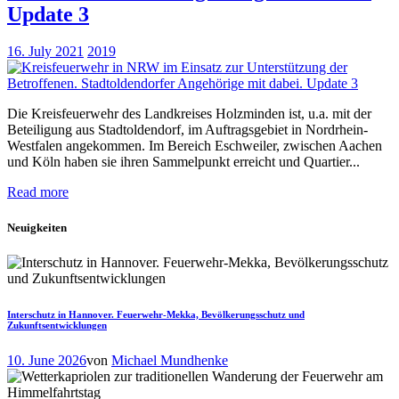
Update 3
16. July 2021
2019
Die Kreisfeuerwehr des Landkreises Holzminden ist, u.a. mit der
Beteiligung aus Stadtoldendorf, im Auftragsgebiet in Nordrhein-
Westfalen angekommen. Im Bereich Eschweiler, zwischen Aachen
und Köln haben sie ihren Sammelpunkt erreicht und Quartier...
Read more
Neuigkeiten
Interschutz in Hannover. Feuerwehr-Mekka, Bevölkerungsschutz und
Zukunftsentwicklungen
10. June 2026
von
Michael Mundhenke