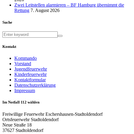
Zwei Leitstellen alarmieren – BF Hamburg übernimmt die
Rettung
7. August 2026
Suche
Kontakt
Kommando
Vorstand
Jugendfeuerwehr
Kinderfeuerwehr
Kontaktformular
Datenschutzerklärung
Impressum
Im Notfall 112 wählen
Freiwillige Feuerwehr Eschershausen-Stadtoldendorf
Ortsfeuerwehr Stadtoldendorf
Neue Straße 18
37627 Stadtoldendorf