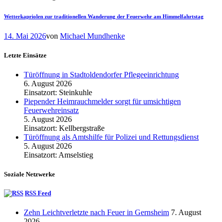
Wetterkapriolen zur traditionellen Wanderung der Feuerwehr am Himmelfahrtstag
14. Mai 2026
von
Michael Mundhenke
Letzte Einsätze
Türöffnung in Stadtoldendorfer Pflegeeinrichtung
6. August 2026
Einsatzort: Steinkuhle
Piepender Heimrauchmelder sorgt für umsichtigen
Feuerwehreinsatz
5. August 2026
Einsatzort: Kellbergstraße
Türöffnung als Amtshilfe für Polizei und Rettungsdienst
5. August 2026
Einsatzort: Amselstieg
Soziale Netzwerke
RSS Feed
Zehn Leichtverletzte nach Feuer in Gernsheim
7. August
2026