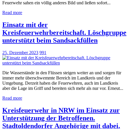
Feuerwehr sahen ein völlig anderes Bild und ließen sofort...
Read more
Einsatz mit der
Kreisfeuerwehrbereitschaft. Löschgruppe
unterstützt beim Sandsackfüllen
25. Dezember 2023
991
Die Wasserstände in den Flüssen steigen weiter an und sorgen für
immer mehr überschwemmte Bereich im Landkreis und der
Umgebung. Derzeit haben die Feuerwehren, auch im Landkreis
aber die Lage im Griff und bereiten sich mehr als nur vor. Erneut...
Read more
Kreisfeuerwehr in NRW im Einsatz zur
Unterstützung der Betroffenen.
Stadtoldendorfer Angehörige mit dabei.