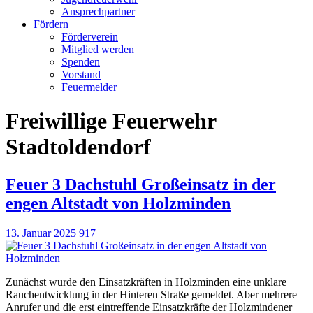
Ansprechpartner
Fördern
Förderverein
Mitglied werden
Spenden
Vorstand
Feuermelder
Freiwillige Feuerwehr
Stadtoldendorf
Feuer 3 Dachstuhl Großeinsatz in der
engen Altstadt von Holzminden
13. Januar 2025
917
Zunächst wurde den Einsatzkräften in Holzminden eine unklare
Rauchentwicklung in der Hinteren Straße gemeldet. Aber mehrere
Anrufer und die erst eintreffende Einsatzkräfte der Holzmindener