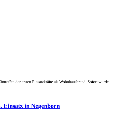
treffen der ersten Einsatzkräfte als Wohnhausbrand. Sofort wurde
. Einsatz in Negenborn