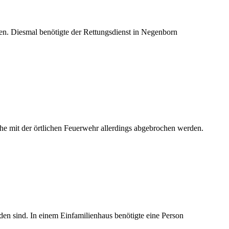
ren. Diesmal benötigte der Rettungsdienst in Negenborn
e mit der örtlichen Feuerwehr allerdings abgebrochen werden.
en sind. In einem Einfamilienhaus benötigte eine Person