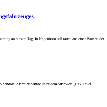
ungsfahrzeuges
ierung an diesem Tag. In Negenborn soll rauch aus einer Batterie der
oldendorf. Alarmiert wurde unter dem Stichwort „F3Y Feuer