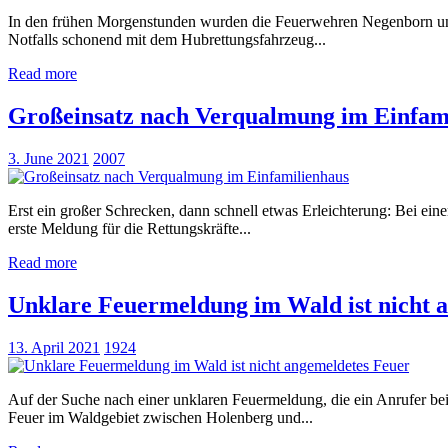
In den frühen Morgenstunden wurden die Feuerwehren Negenborn und 
Notfalls schonend mit dem Hubrettungsfahrzeug...
Read more
Großeinsatz nach Verqualmung im Einfam
3. June 2021
2007
Erst ein großer Schrecken, dann schnell etwas Erleichterung: Bei ei
erste Meldung für die Rettungskräfte...
Read more
Unklare Feuermeldung im Wald ist nicht 
13. April 2021
1924
Auf der Suche nach einer unklaren Feuermeldung, die ein Anrufer bei
Feuer im Waldgebiet zwischen Holenberg und...