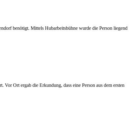
ndorf benötigt. Mittels Hubarbeitsbühne wurde die Person liegend
. Vor Ort ergab die Erkundung, dass eine Person aus dem ersten