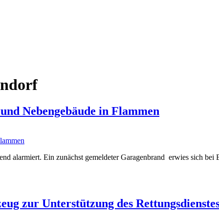
endorf
 und Nebengebäude in Flammen
 alarmiert. Ein zunächst gemeldeter Garagenbrand erwies sich bei Ein
ug zur Unterstützung des Rettungsdienstes