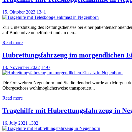
15. Oktober 2023
1341
Zur Unterstützung des Rettungsdienstes bei einer patientenschonend
auf Bodenniveau befördert und an den...
Read more
Hubrettungsfahrzeug im morgendlichen Ei
13. November 2022
1497
Die Ortswehren Negenborn und Stadtoldendorf wurde am Morgen des Vo
Obergeschoss wohlmöglicherweise transportiert...
Read more
Tragehilfe mit Hubrettungsfahrzeug in N
16. July 2021
1382