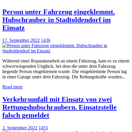
Person unter Fahrzeug eingeklemmt.
Hubschrauber in Stadtoldendorf im
Einsatz
17. September 2022
1436
Während einer Reparaturarbeit an einem Fahrzeug, kam es zu einem
schwerwiegenden Unglück, bei dem die unter dem Fahrzeug
liegende Person eingeklemmt wurde. Die eingeklemmte Person lag
in einer Garage unter dem Fahrzeug. Die Rettungskräfte wurden...
Read more
Verkehrsunfall mit Einsatz von zwei
Rettungshubschraubern. Einsatzstelle
falsch gemeldet
2. September 2022
1455