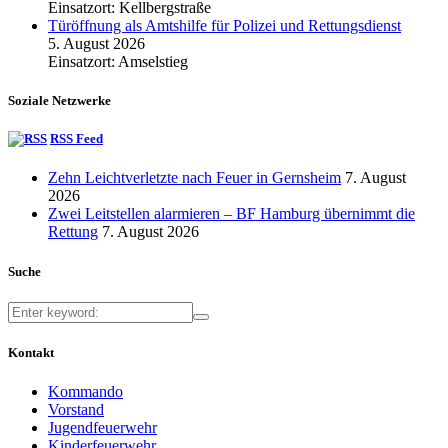
Einsatzort: Kellbergstraße
Türöffnung als Amtshilfe für Polizei und Rettungsdienst
5. August 2026
Einsatzort: Amselstieg
Soziale Netzwerke
RSS Feed
Zehn Leichtverletzte nach Feuer in Gernsheim
7. August
2026
Zwei Leitstellen alarmieren – BF Hamburg übernimmt die
Rettung
7. August 2026
Suche
Kontakt
Kommando
Vorstand
Jugendfeuerwehr
Kinderfeuerwehr