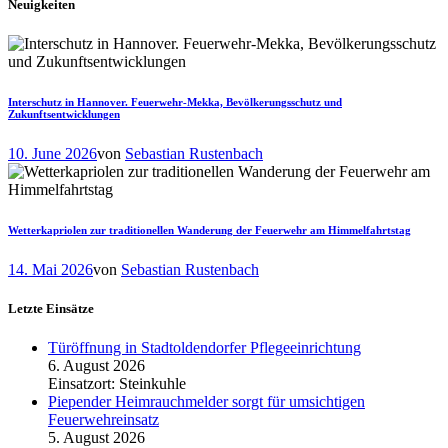
Neuigkeiten
Interschutz in Hannover. Feuerwehr-Mekka, Bevölkerungsschutz und
Zukunftsentwicklungen
10. June 2026
von
Sebastian Rustenbach
Wetterkapriolen zur traditionellen Wanderung der Feuerwehr am Himmelfahrtstag
14. Mai 2026
von
Sebastian Rustenbach
Letzte Einsätze
Türöffnung in Stadtoldendorfer Pflegeeinrichtung
6. August 2026
Einsatzort: Steinkuhle
Piepender Heimrauchmelder sorgt für umsichtigen
Feuerwehreinsatz
5. August 2026