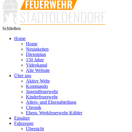
Schließen
Home
Home
Neuigkeiten
Dienstplan
150 Jahre
Videokanal
Alte Website
Über uns
Aktive Wehr
Kommando
Jugendfeuerwehr
Kinderfeuerwehr
Alters- und Ehrenabteilung
Chronik
Ehem. Werkfeuerwehr Kübler
Einsätze
Fahrzeuge
Übersicht