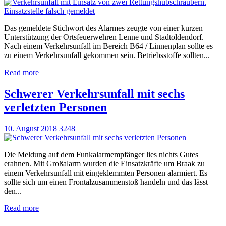
Das gemeldete Stichwort des Alarmes zeugte von einer kurzen
Unterstützung der Ortsfeuerwehren Lenne und Stadtoldendorf.
Nach einem Verkehrsunfall im Bereich B64 / Linnenplan sollte es
zu einem Verkehrsunfall gekommen sein. Betriebsstoffe sollten...
Read more
Schwerer Verkehrsunfall mit sechs
verletzten Personen
10. August 2018
3248
Die Meldung auf dem Funkalarmempfänger lies nichts Gutes
erahnen. Mit Großalarm wurden die Einsatzkräfte um Braak zu
einem Verkehrsunfall mit eingeklemmten Personen alarmiert. Es
sollte sich um einen Frontalzusammenstoß handeln und das lässt
den...
Read more