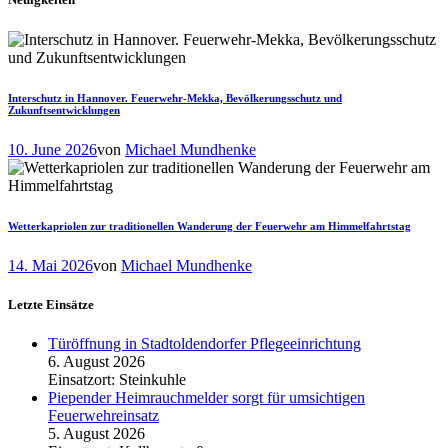
Interschutz in Hannover. Feuerwehr-Mekka, Bevölkerungsschutz und
Zukunftsentwicklungen
10. June 2026
von
Michael Mundhenke
Wetterkapriolen zur traditionellen Wanderung der Feuerwehr am Himmelfahrtstag
14. Mai 2026
von
Michael Mundhenke
Letzte Einsätze
Türöffnung in Stadtoldendorfer Pflegeeinrichtung
6. August 2026
Einsatzort: Steinkuhle
Piepender Heimrauchmelder sorgt für umsichtigen
Feuerwehreinsatz
5. August 2026