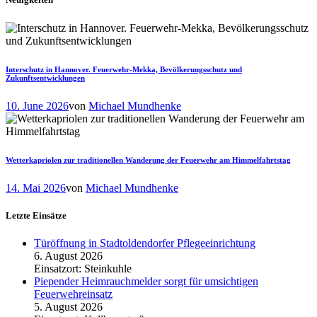
Interschutz in Hannover. Feuerwehr-Mekka, Bevölkerungsschutz und
Zukunftsentwicklungen
10. June 2026
von
Michael Mundhenke
Wetterkapriolen zur traditionellen Wanderung der Feuerwehr am Himmelfahrtstag
14. Mai 2026
von
Michael Mundhenke
Letzte Einsätze
Türöffnung in Stadtoldendorfer Pflegeeinrichtung
6. August 2026
Einsatzort: Steinkuhle
Piepender Heimrauchmelder sorgt für umsichtigen
Feuerwehreinsatz
5. August 2026