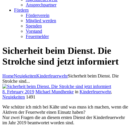
Ansprechpartner
Fördern
Förderverein
Mitglied werden
Spenden
Vorstand
Feuermelder
Sicherheit beim Dienst. Die
Strolche sind jetzt informiert
Home
Neuigkeiten
Kinderfeuerwehr
Sicherheit beim Dienst. Die
Strolche sind...
8. February 2019
Michael Mundhenke
in
Kinderfeuerwehr
,
Neuigkeiten
1491
Wie schütze ich mich bei Kälte und was muss ich machen, wenn die
Aktiven der Feuerwehr einen Einsatz haben?
Nur zwei Fragen die an diesem ersten Dienst der Kinderfeuerwehr
im Jahr 2019 beantwortet worden sind.