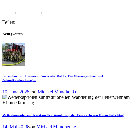
Teilen:
Neuigkeiten
Interschutz in Hannover. Feuerwehr-Mekka, Bevölkerungsschutz und
Zukunftsentwicklungen
10. June 2026
von
Michael Mundhenke
Wetterkapriolen zur traditionellen Wanderung der Feuerwehr am Himmelfahrtstag
14. Mai 2026
von
Michael Mundhenke