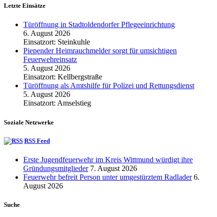
Letzte Einsätze
Türöffnung in Stadtoldendorfer Pflegeeinrichtung
6. August 2026
Einsatzort: Steinkuhle
Piepender Heimrauchmelder sorgt für umsichtigen
Feuerwehreinsatz
5. August 2026
Einsatzort: Kellbergstraße
Türöffnung als Amtshilfe für Polizei und Rettungsdienst
5. August 2026
Einsatzort: Amselstieg
Soziale Netzwerke
RSS Feed
Erste Jugendfeuerwehr im Kreis Wittmund würdigt ihre
Gründungsmitglieder
7. August 2026
Feuerwehr befreit Person unter umgestürztem Radlader
6.
August 2026
Suche