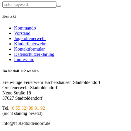
Kontakt
Kommando
Vorstand
Jugendfeuerwehr
Kinderfeuerwehr
Kontaktformular
Datenschutzerklärung
Impressum
Im Notfall 112 wählen
Freiwillige Feuerwehr Eschershausen-Stadtoldendorf
Ortsfeuerwehr Stadtoldendorf
Neue Straße 18
37627 Stadtoldendorf
Tel.
(0 55 32) 99 91 92
(nicht ständig besetzt)
info@ff-stadtoldendorf.de