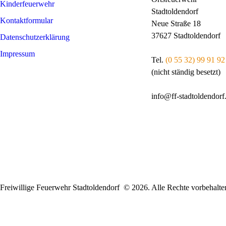
Kinderfeuerwehr
Stadtoldendorf
Kontaktformular
Neue Straße 18
37627 Stadtoldendorf
Datenschutzerklärung
Impressum
Tel.
(0 55 32) 99 91 92
(nicht ständig besetzt)
info@ff-stadtoldendorf
Freiwillige Feuerwehr Stadtoldendorf © 2026. Alle Rechte vorbehalte