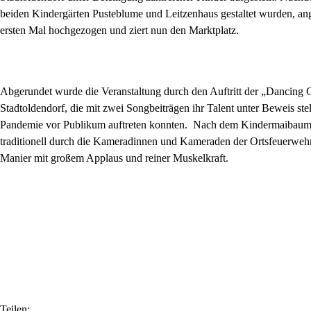
beiden Kindergärten Pusteblume und Leitzenhaus gestaltet wurden, a
ersten Mal hochgezogen und ziert nun den Marktplatz.
Abgerundet wurde die Veranstaltung durch den Auftritt der „Dancing 
Stadtoldendorf, die mit zwei Songbeiträgen ihr Talent unter Beweis st
Pandemie vor Publikum auftreten konnten. Nach dem Kindermaibaum
traditionell durch die Kameradinnen und Kameraden der Ortsfeuerweh
Manier mit großem Applaus und reiner Muskelkraft.
Teilen: