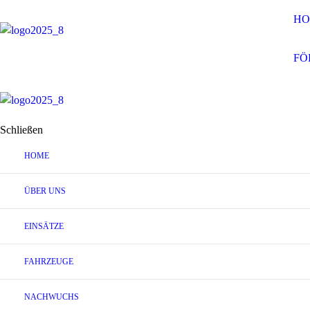
HO
FÖ
Schließen
HOME
ÜBER UNS
EINSÄTZE
FAHRZEUGE
NACHWUCHS