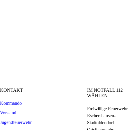
KONTAKT
IM NOTFALL 112
WÄHLEN
Kommando
Freiwillige Feuerwehr
Vorstand
Eschershausen-
Jugendfeuerwehr
Stadtoldendorf
Ortsfeuerwehr