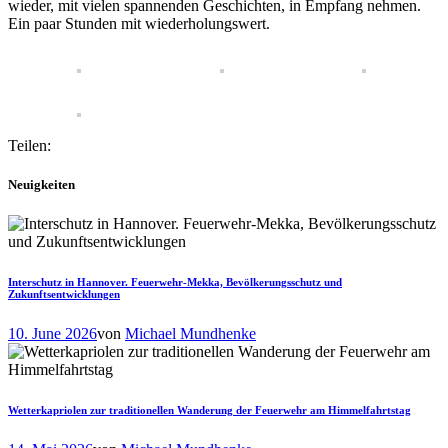
wieder, mit vielen spannenden Geschichten, in Empfang nehmen.
Ein paar Stunden mit wiederholungswert.
Teilen:
Neuigkeiten
Interschutz in Hannover. Feuerwehr-Mekka, Bevölkerungsschutz und
Zukunftsentwicklungen
10. June 2026
von
Michael Mundhenke
Wetterkapriolen zur traditionellen Wanderung der Feuerwehr am Himmelfahrtstag