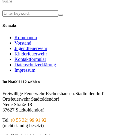
Suche
Kontakt
Kommando
Vorstand
Jugendfeuerwehr
Kinderfeuerwehr
Kontaktformular
Datenschutzerklärung
Impressum
Im Notfall 112 wählen
Freiwillige Feuerwehr Eschershausen-Stadtoldendorf
Ortsfeuerwehr Stadtoldendorf
Neue Straße 18
37627 Stadtoldendorf
Tel.
(0 55 32) 99 91 92
(nicht ständig besetzt)