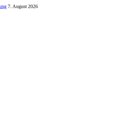
tung
7. August 2026