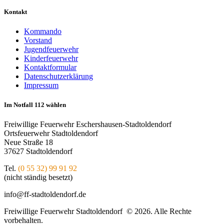
Kontakt
Kommando
Vorstand
Jugendfeuerwehr
Kinderfeuerwehr
Kontaktformular
Datenschutzerklärung
Impressum
Im Notfall 112 wählen
Freiwillige Feuerwehr Eschershausen-Stadtoldendorf
Ortsfeuerwehr Stadtoldendorf
Neue Straße 18
37627 Stadtoldendorf
Tel.
(0 55 32) 99 91 92
(nicht ständig besetzt)
info@ff-stadtoldendorf.de
Freiwillige Feuerwehr Stadtoldendorf © 2026. Alle Rechte
vorbehalten.