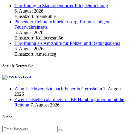
Türöffnung in Stadtoldendorfer Pflegeeinrichtung
6. August 2026
Einsatzort: Steinkuhle
Piepender Heimrauchmelder sorgt für umsichtigen
Feuerwehreinsatz
5. August 2026
Einsatzort: Kellbergstraße
Türöffnung als Amtshilfe für Polizei und Rettungsdienst
5. August 2026
Einsatzort: Amselstieg
Soziale Netzwerke
RSS Feed
Zehn Leichtverletzte nach Feuer in Gernsheim
7. August
2026
Zwei Leitstellen alarmieren – BF Hamburg übernimmt die
Rettung
7. August 2026
Suche