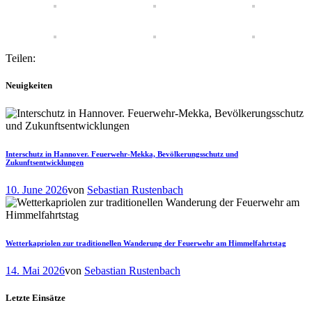
Teilen:
Neuigkeiten
Interschutz in Hannover. Feuerwehr-Mekka, Bevölkerungsschutz und
Zukunftsentwicklungen
10. June 2026
von
Sebastian Rustenbach
Wetterkapriolen zur traditionellen Wanderung der Feuerwehr am Himmelfahrtstag
14. Mai 2026
von
Sebastian Rustenbach
Letzte Einsätze