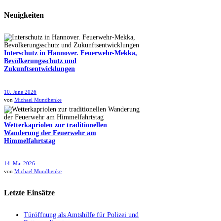
Neuigkeiten
Interschutz in Hannover. Feuerwehr-Mekka,
Bevölkerungsschutz und
Zukunftsentwicklungen
10. June 2026
von
Michael Mundhenke
Wetterkapriolen zur traditionellen
Wanderung der Feuerwehr am
Himmelfahrtstag
14. Mai 2026
von
Michael Mundhenke
Letzte Einsätze
Türöffnung als Amtshilfe für Polizei und