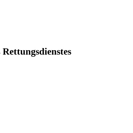
s Rettungsdienstes