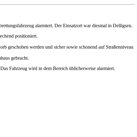
ettungsfahrzeug alarmiert. Der Einsatzort war diesmal in Delligsen.
chend positioniert.
 Korb geschoben werden und sicher sowie schonend auf Straßenniveau
haus gebracht.
 Das Fahrzeug wird in dem Bereich üblicherweise alarmiert.