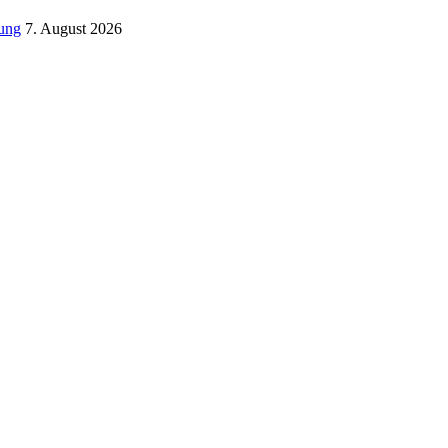
tung
7. August 2026