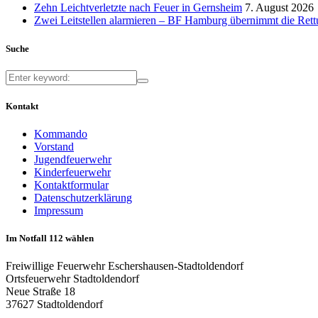
Zehn Leichtverletzte nach Feuer in Gernsheim
7. August 2026
Zwei Leitstellen alarmieren – BF Hamburg übernimmt die Ret
Suche
Kontakt
Kommando
Vorstand
Jugendfeuerwehr
Kinderfeuerwehr
Kontaktformular
Datenschutzerklärung
Impressum
Im Notfall 112 wählen
Freiwillige Feuerwehr Eschershausen-Stadtoldendorf
Ortsfeuerwehr Stadtoldendorf
Neue Straße 18
37627 Stadtoldendorf