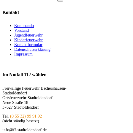
Kontakt
Kommando
Vorstand
Jugendfeuerwehr
Kinderfeuerwehr
Kontaktformular
Datenschutzerklärung
Impressum
Im Notfall 112 wählen
Freiwillige Feuerwehr Eschershausen-
Stadtoldendorf
Ortsfeuerwehr Stadtoldendorf
Neue Straße 18
37627 Stadtoldendorf
Tel.
(0 55 32) 99 91 92
(nicht ständig besetzt)
info@ff-stadtoldendorf.de