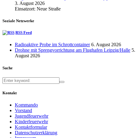
3. August 2026
Einsatzort: Neue Straße
Soziale Netzwerke
RSS Feed
Radioaktive Probe im Schrottcontainer
6. August 2026
Drohne mit Sprengvorrichtung am Flughafen Leipzig/Halle
5.
August 2026
Suche
Kontakt
Kommando
Vorstand
Jugendfeuerwehr
Kinderfeuerwehr
Kontaktformular
Datenschutzerklärung