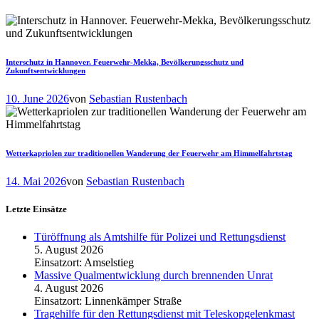
Interschutz in Hannover. Feuerwehr-Mekka, Bevölkerungsschutz und
Zukunftsentwicklungen
10. June 2026
von
Sebastian Rustenbach
Wetterkapriolen zur traditionellen Wanderung der Feuerwehr am Himmelfahrtstag
14. Mai 2026
von
Sebastian Rustenbach
Letzte Einsätze
Türöffnung als Amtshilfe für Polizei und Rettungsdienst
5. August 2026
Einsatzort: Amselstieg
Massive Qualmentwicklung durch brennenden Unrat
4. August 2026
Einsatzort: Linnenkämper Straße
Tragehilfe für den Rettungsdienst mit Teleskopgelenkmast