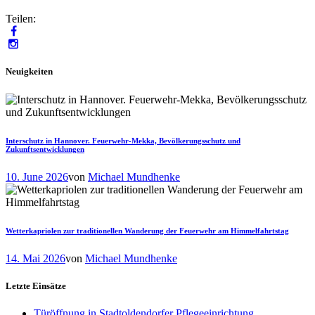
Teilen:
Neuigkeiten
Interschutz in Hannover. Feuerwehr-Mekka, Bevölkerungsschutz und
Zukunftsentwicklungen
10. June 2026
von
Michael Mundhenke
Wetterkapriolen zur traditionellen Wanderung der Feuerwehr am Himmelfahrtstag
14. Mai 2026
von
Michael Mundhenke
Letzte Einsätze
Türöffnung in Stadtoldendorfer Pflegeeinrichtung