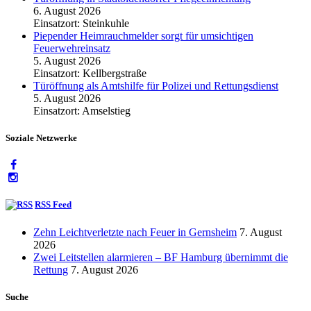
6. August 2026
Einsatzort: Steinkuhle
Piepender Heimrauchmelder sorgt für umsichtigen
Feuerwehreinsatz
5. August 2026
Einsatzort: Kellbergstraße
Türöffnung als Amtshilfe für Polizei und Rettungsdienst
5. August 2026
Einsatzort: Amselstieg
Soziale Netzwerke
RSS Feed
Zehn Leichtverletzte nach Feuer in Gernsheim
7. August
2026
Zwei Leitstellen alarmieren – BF Hamburg übernimmt die
Rettung
7. August 2026
Suche