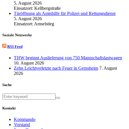
5. August 2026
Einsatzort: Kellbergstraße
Türöffnung als Amtshilfe für Polizei und Rettungsdienst
5. August 2026
Einsatzort: Amselstieg
Soziale Netzwerke
RSS Feed
THW beginnt Auslieferung von 750 Mannschaftslastwagen
10. August 2026
Zehn Leichtverletzte nach Feuer in Gernsheim
7. August
2026
Suche
Kontakt
Kommando
Vorstand