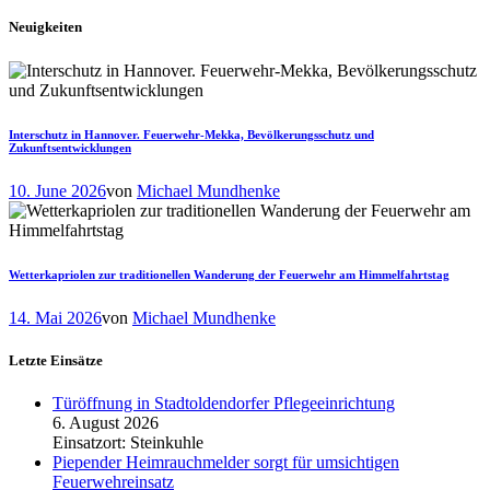
Neuigkeiten
Interschutz in Hannover. Feuerwehr-Mekka, Bevölkerungsschutz und
Zukunftsentwicklungen
10. June 2026
von
Michael Mundhenke
Wetterkapriolen zur traditionellen Wanderung der Feuerwehr am Himmelfahrtstag
14. Mai 2026
von
Michael Mundhenke
Letzte Einsätze
Türöffnung in Stadtoldendorfer Pflegeeinrichtung
6. August 2026
Einsatzort: Steinkuhle
Piepender Heimrauchmelder sorgt für umsichtigen
Feuerwehreinsatz