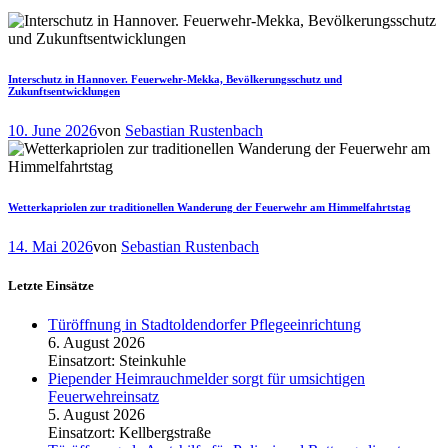
Interschutz in Hannover. Feuerwehr-Mekka, Bevölkerungsschutz und
Zukunftsentwicklungen
10. June 2026
von
Sebastian Rustenbach
Wetterkapriolen zur traditionellen Wanderung der Feuerwehr am Himmelfahrtstag
14. Mai 2026
von
Sebastian Rustenbach
Letzte Einsätze
Türöffnung in Stadtoldendorfer Pflegeeinrichtung
6. August 2026
Einsatzort: Steinkuhle
Piepender Heimrauchmelder sorgt für umsichtigen
Feuerwehreinsatz
5. August 2026
Einsatzort: Kellbergstraße