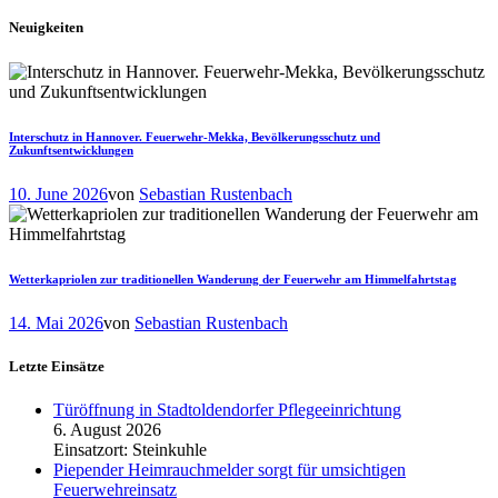
Neuigkeiten
Interschutz in Hannover. Feuerwehr-Mekka, Bevölkerungsschutz und
Zukunftsentwicklungen
10. June 2026
von
Sebastian Rustenbach
Wetterkapriolen zur traditionellen Wanderung der Feuerwehr am Himmelfahrtstag
14. Mai 2026
von
Sebastian Rustenbach
Letzte Einsätze
Türöffnung in Stadtoldendorfer Pflegeeinrichtung
6. August 2026
Einsatzort: Steinkuhle
Piepender Heimrauchmelder sorgt für umsichtigen
Feuerwehreinsatz