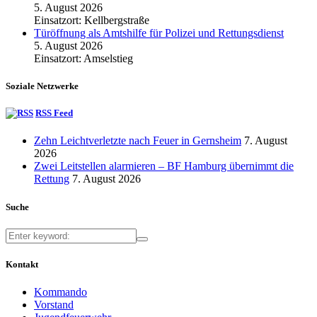
5. August 2026
Einsatzort: Kellbergstraße
Türöffnung als Amtshilfe für Polizei und Rettungsdienst
5. August 2026
Einsatzort: Amselstieg
Soziale Netzwerke
RSS Feed
Zehn Leichtverletzte nach Feuer in Gernsheim
7. August
2026
Zwei Leitstellen alarmieren – BF Hamburg übernimmt die
Rettung
7. August 2026
Suche
Kontakt
Kommando
Vorstand