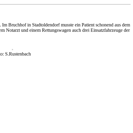
. Im Bruchhof in Stadtoldendorf musste ein Patient schonend aus dem
dem Notarzt und einem Rettungswagen auch drei Einsatzfahrzeuge der
to: S.Rustenbach