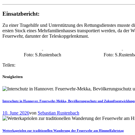
Einsatzbericht:
Zu einer Tragehilfe und Unterstützung des Rettungsdienstes musste 
ersten Stock eines Mehrfamilienhauses transportiert werden, da der
Feuerwehr, darunter der Teleskopgelenkmast.
Foto: S.Rustenbach
Foto: S.Rustenb
Teilen:
Neuigkeiten
Interschutz in Hannover. Feuerwehr-Mekka, Bevölkerungsschutz und Zukunftsentwicklung
10. June 2026
von
Sebastian Rustenbach
Wetterkapriolen zur traditionellen Wanderung der Feuerwehr am Himmelfahrtstag