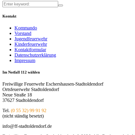
Kontakt
Kommando
Vorstand
Jugendfeuerwehr
Kinderfeuerwehr
Kontaktformular
Datenschutzerklärung
Impressum
Im Notfall 112 wählen
Freiwillige Feuerwehr Eschershausen-Stadtoldendorf
Ortsfeuerwehr Stadtoldendorf
Neue Straße 18
37627 Stadtoldendorf
Tel.
(0 55 32) 99 91 92
(nicht ständig besetzt)
info@ff-stadtoldendorf.de