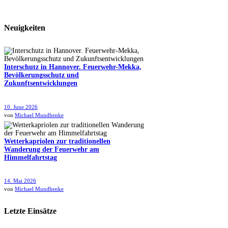
Neuigkeiten
Interschutz in Hannover. Feuerwehr-Mekka,
Bevölkerungsschutz und
Zukunftsentwicklungen
10. June 2026
von
Michael Mundhenke
Wetterkapriolen zur traditionellen
Wanderung der Feuerwehr am
Himmelfahrtstag
14. Mai 2026
von
Michael Mundhenke
Letzte Einsätze