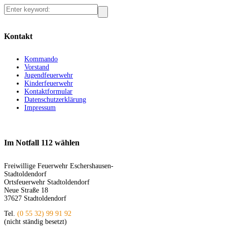
Kontakt
Kommando
Vorstand
Jugendfeuerwehr
Kinderfeuerwehr
Kontaktformular
Datenschutzerklärung
Impressum
Im Notfall 112 wählen
Freiwillige Feuerwehr Eschershausen-
Stadtoldendorf
Ortsfeuerwehr Stadtoldendorf
Neue Straße 18
37627 Stadtoldendorf
Tel.
(0 55 32) 99 91 92
(nicht ständig besetzt)