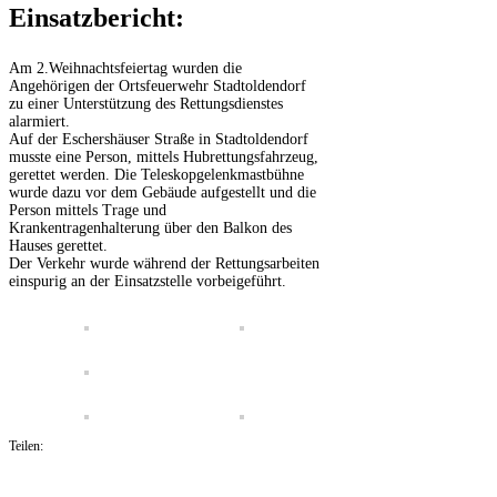
Einsatzbericht:
Am 2.Weihnachtsfeiertag wurden die
Angehörigen der Ortsfeuerwehr Stadtoldendorf
zu einer Unterstützung des Rettungsdienstes
alarmiert.
Auf der Eschershäuser Straße in Stadtoldendorf
musste eine Person, mittels Hubrettungsfahrzeug,
gerettet werden. Die Teleskopgelenkmastbühne
wurde dazu vor dem Gebäude aufgestellt und die
Person mittels Trage und
Krankentragenhalterung über den Balkon des
Hauses gerettet.
Der Verkehr wurde während der Rettungsarbeiten
einspurig an der Einsatzstelle vorbeigeführt.
Teilen: