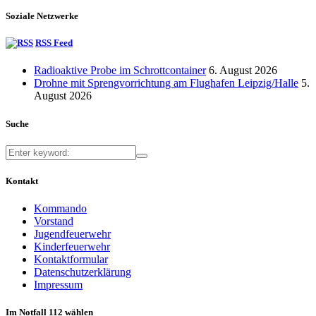
Soziale Netzwerke
RSS Feed
Radioaktive Probe im Schrottcontainer
6. August 2026
Drohne mit Sprengvorrichtung am Flughafen Leipzig/Halle
5.
August 2026
Suche
Kontakt
Kommando
Vorstand
Jugendfeuerwehr
Kinderfeuerwehr
Kontaktformular
Datenschutzerklärung
Impressum
Im Notfall 112 wählen