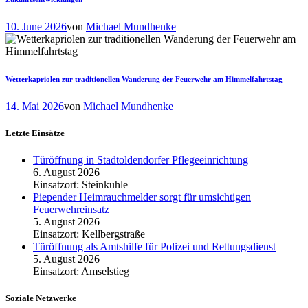
10. June 2026
von
Michael Mundhenke
Wetterkapriolen zur traditionellen Wanderung der Feuerwehr am Himmelfahrtstag
14. Mai 2026
von
Michael Mundhenke
Letzte Einsätze
Türöffnung in Stadtoldendorfer Pflegeeinrichtung
6. August 2026
Einsatzort: Steinkuhle
Piepender Heimrauchmelder sorgt für umsichtigen
Feuerwehreinsatz
5. August 2026
Einsatzort: Kellbergstraße
Türöffnung als Amtshilfe für Polizei und Rettungsdienst
5. August 2026
Einsatzort: Amselstieg
Soziale Netzwerke