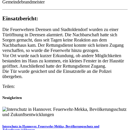
Gemeindebrandmeister
Einsatzbericht:
Die Feuerwehren Deensen und Stadtoldendorf wurden zu einer
Türöffnung in Deensen alarmiert. Die Nachbarschaft hatte sich
Sorgen gemacht, dass seit Tagen keine Reaktion aus dem
Nachbarhaus kam. Der Rettungsdienst konnte sich keinen Zugang
verschaffen, so wurde die Feuerwehr hinzu gezogen.
Vor Ort wurde nach kurzer Erkundung, ob andere Möglichkeiten
bestanden ins Haus zu kommen, ein kleines Fenster in der Haustür
geöffnet. Anschließend hatte der Rettungsdienst Zugang.
Die Tür wurde gesichert und die Einsatzstelle an die Polizei
übergeben.
Teilen:
Neuigkeiten
Interschutz in Hannover. Feuerwehr-Mekka, Bevölkerungsschutz und
Zukunftsentwicklungen