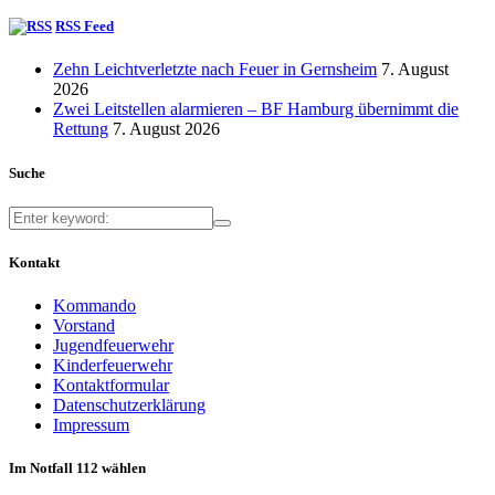
RSS Feed
Zehn Leichtverletzte nach Feuer in Gernsheim
7. August
2026
Zwei Leitstellen alarmieren – BF Hamburg übernimmt die
Rettung
7. August 2026
Suche
Kontakt
Kommando
Vorstand
Jugendfeuerwehr
Kinderfeuerwehr
Kontaktformular
Datenschutzerklärung
Impressum
Im Notfall 112 wählen