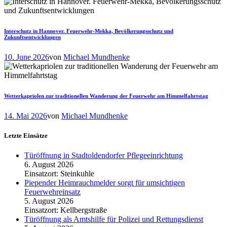
Interschutz in Hannover. Feuerwehr-Mekka, Bevölkerungsschutz und
Zukunftsentwicklungen
10. June 2026
von
Michael Mundhenke
Wetterkapriolen zur traditionellen Wanderung der Feuerwehr am Himmelfahrtstag
14. Mai 2026
von
Michael Mundhenke
Letzte Einsätze
Türöffnung in Stadtoldendorfer Pflegeeinrichtung
6. August 2026
Einsatzort: Steinkuhle
Piepender Heimrauchmelder sorgt für umsichtigen
Feuerwehreinsatz
5. August 2026
Einsatzort: Kellbergstraße
Türöffnung als Amtshilfe für Polizei und Rettungsdienst