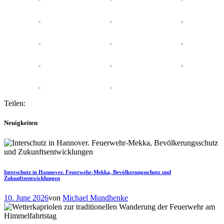
Teilen:
Neuigkeiten
Interschutz in Hannover. Feuerwehr-Mekka, Bevölkerungsschutz und
Zukunftsentwicklungen
10. June 2026
von
Michael Mundhenke