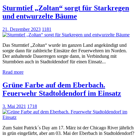
Sturmtief „Zoltan“ sorgt für Starkregen
und entwurzelte Bäume
21. Dezember 2023
1181
Das Sturmtief „Zoltan“ wurde im ganzen Land angekündigt und
sorgte dann für zahlreiche Einsätze der Feuerwehren im Norden.
Der anhaltende Dauerregen sorgte dann, in Verbindung mit
Sturmböen auch in Stadtoldendorf für einen Einsatz...
Read more
Grüne Farbe auf dem Eberbach.
Feuerwehr Stadtoldendorf im Einsatz
3. Mai 2021
1718
Zum Saint Patrick´s Day am 17. März ist der Chicago River jährlich
in grün eingefärbt, aber am 03. Mai der Eberbach in Stadtoldendorf?