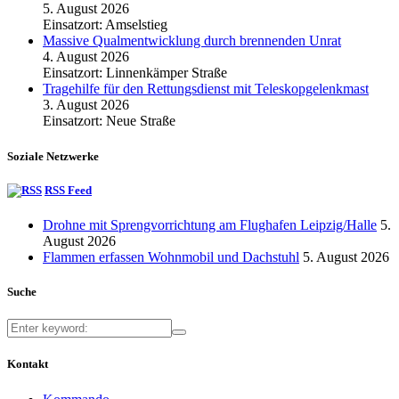
5. August 2026
Einsatzort: Amselstieg
Massive Qualmentwicklung durch brennenden Unrat
4. August 2026
Einsatzort: Linnenkämper Straße
Tragehilfe für den Rettungsdienst mit Teleskopgelenkmast
3. August 2026
Einsatzort: Neue Straße
Soziale Netzwerke
RSS Feed
Drohne mit Sprengvorrichtung am Flughafen Leipzig/Halle
5.
August 2026
Flammen erfassen Wohnmobil und Dachstuhl
5. August 2026
Suche
Kontakt