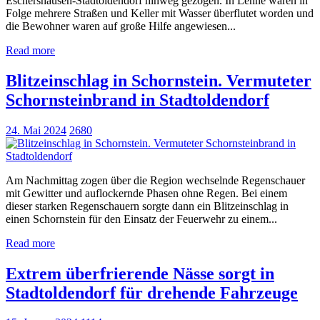
Eschershausen-Stadtoldendorf hinweg gezogen. In Lenne waren in
Folge mehrere Straßen und Keller mit Wasser überflutet worden und
die Bewohner waren auf große Hilfe angewiesen...
Read more
Blitzeinschlag in Schornstein. Vermuteter
Schornsteinbrand in Stadtoldendorf
24. Mai 2024
2680
Am Nachmittag zogen über die Region wechselnde Regenschauer
mit Gewitter und auflockernde Phasen ohne Regen. Bei einem
dieser starken Regenschauern sorgte dann ein Blitzeinschlag in
einen Schornstein für den Einsatz der Feuerwehr zu einem...
Read more
Extrem überfrierende Nässe sorgt in
Stadtoldendorf für drehende Fahrzeuge