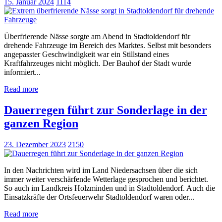
15. Januar 2024
1114
Überfrierende Nässe sorgte am Abend in Stadtoldendorf für
drehende Fahrzeuge im Bereich des Marktes. Selbst mit besonders
angepasster Geschwindigkeit war ein Stillstand eines
Kraftfahrzeuges nicht möglich. Der Bauhof der Stadt wurde
informiert...
Read more
Dauerregen führt zur Sonderlage in der
ganzen Region
23. Dezember 2023
2150
In den Nachrichten wird im Land Niedersachsen über die sich
immer weiter verschärfende Wetterlage gesprochen und berichtet.
So auch im Landkreis Holzminden und in Stadtoldendorf. Auch die
Einsatzkräfte der Ortsfeuerwehr Stadtoldendorf waren oder...
Read more