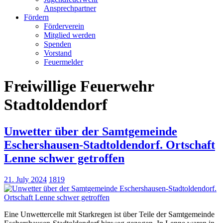
Ansprechpartner
Fördern
Förderverein
Mitglied werden
Spenden
Vorstand
Feuermelder
Freiwillige Feuerwehr
Stadtoldendorf
Unwetter über der Samtgemeinde
Eschershausen-Stadtoldendorf. Ortschaft
Lenne schwer getroffen
21. July 2024
1819
Eine Unwettercelle mit Starkregen ist über Teile der Samtgemeinde